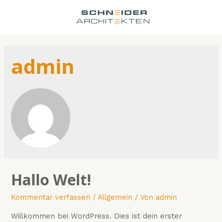
Zum
Inhalt
springen
admin
Hallo Welt!
Kommentar verfassen
/
Allgemein
/ Von
admin
Willkommen bei WordPress. Dies ist dein erster